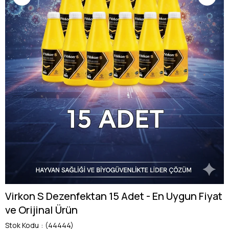
Virkon S Dezenfektan 15 Adet - En Uygun Fiyat
ve Orijinal Ürün
Stok Kodu
(44444)