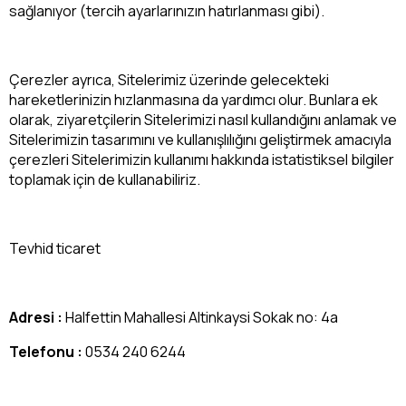
sağlanıyor (tercih ayarlarınızın hatırlanması gibi).
Çerezler ayrıca, Sitelerimiz üzerinde gelecekteki
hareketlerinizin hızlanmasına da yardımcı olur. Bunlara ek
olarak, ziyaretçilerin Sitelerimizi nasıl kullandığını anlamak ve
Sitelerimizin tasarımını ve kullanışlılığını geliştirmek amacıyla
çerezleri Sitelerimizin kullanımı hakkında istatistiksel bilgiler
toplamak için de kullanabiliriz.
Tevhid ticaret
Adresi :
Halfettin Mahallesi Altinkaysi Sokak no: 4a
Telefonu :
0534 240 6244