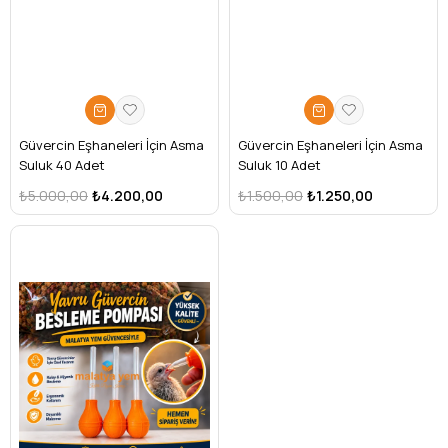
Güvercin Eşhaneleri İçin Asma
Güvercin Eşhaneleri İçin Asma
Suluk 40 Adet
Suluk 10 Adet
₺5.000,00
₺4.200,00
₺1.500,00
₺1.250,00