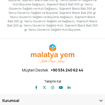
Hızlı Büyüme Sağlayıcı
,
Süprevit Black Ball 200 gr. Yavru
Güvercin Sağlıklı ve Hızlı Sağlayıcı
,
Süprevit Black Ball 200 gr.
Yavru Güvercin Sağlıklı ve Büyüme
,
Süprevit Black Ball 200 gr.
Yavru Güvercin Sağlıklı ve Büyüme Sağlayıcı
,
Süprevit Black
Ball 200 gr. Yavru Güvercin Sağlıklı ve Sağlayıcı
,
Süprevit Black
Ball 200 gr. Yavru Güvercin Sağlıklı Hızlı
,
Süprevit Black Ball 200
gr. Yavru Güvercin Sağlıklı Hızlı Büyüme
,
Müşteri Destek
+90 534 240 62 44
Takipte Kal
Kurumsal