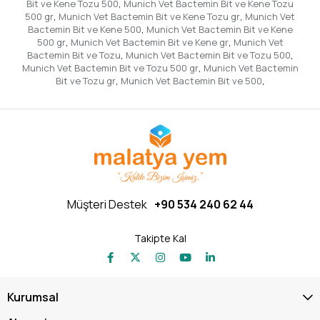
Bit ve Kene Tozu 500
,
Munich Vet Bactemin Bit ve Kene Tozu
500 gr
,
Munich Vet Bactemin Bit ve Kene Tozu gr
,
Munich Vet
Bactemin Bit ve Kene 500
,
Munich Vet Bactemin Bit ve Kene
500 gr
,
Munich Vet Bactemin Bit ve Kene gr
,
Munich Vet
Bactemin Bit ve Tozu
,
Munich Vet Bactemin Bit ve Tozu 500
,
Munich Vet Bactemin Bit ve Tozu 500 gr
,
Munich Vet Bactemin
Bit ve Tozu gr
,
Munich Vet Bactemin Bit ve 500
,
Müşteri Destek
+90 534 240 62 44
Takipte Kal
Kurumsal